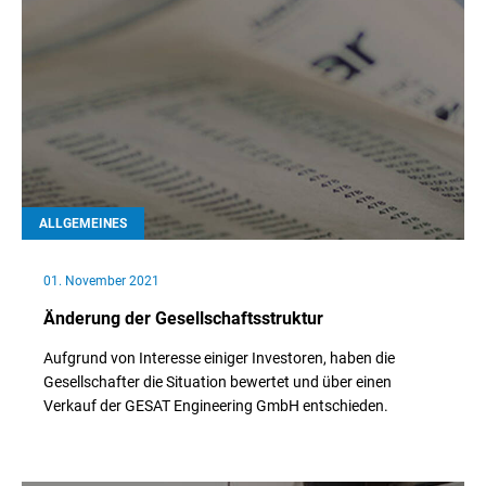
ALLGEMEINES
01. November 2021
Änderung der Gesellschaftsstruktur
Aufgrund von Interesse einiger Investoren, haben die
Gesellschafter die Situation bewertet und über einen
Verkauf der GESAT Engineering GmbH entschieden.
// Weiterlesen