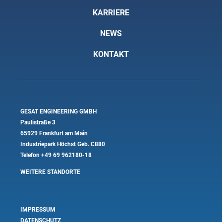
KARRIERE
NEWS
KONTAKT
GESAT ENGINEERING GMBH
Paulistraße 3
65929 Frankfurt am Main
Industriepark Höchst Geb. C880
Telefon
+49 69 962180-18
WEITERE STANDORTE
IMPRESSUM
DATENSCHUTZ