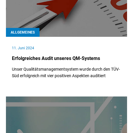
ALLGEMEINES
11. Juni 2024
Erfolgreiches Audit unseres QM-Systems
Unser Qualitätsmanagementsystem wurde durch den TÜV-
Süd erfolgreich mit vier positiven Aspekten auditiert
// Weiterlesen