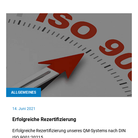
// Weiterlesen
ALLGEMEINES
14. Juni 2021
Erfolgreiche Rezertifizierung
Erfolgreiche Rezertifizierung unseres QM-Systems nach DIN
ISO 9001:20215