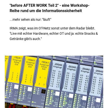
"before AFTER WORK Teil 2" - eine Workshop-
Reihe rund um die Informationssicherheit
...mehr sehen als nur: "läuft"
IRMA zeigt, was im OT-Netz sonst unter dem Radar bleibt.
"Live mit echter Hardware, echter OT und ja: echte Snacks &
Getränke gibt's auch."
// Weiterlesen