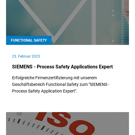
FUNCTIONAL SAFETY
23. Februar 2023
SIEMENS - Process Safety Applications Expert
Erfolgreiche Firmenzertifizierung mit unserem
Geschäftsbereich Functional Safety zum "SIEMENS -
Process Safety Application Expert".
// Weiterlesen