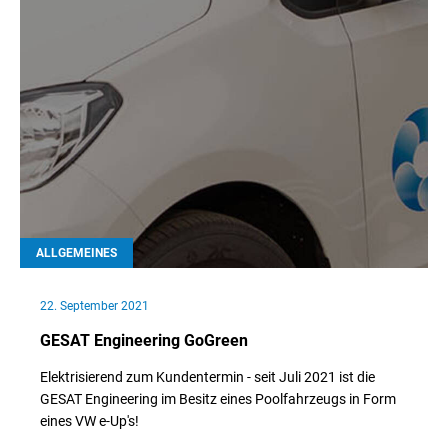
ALLGEMEINES
22. September 2021
GESAT Engineering GoGreen
Elektrisierend zum Kundentermin - seit Juli 2021 ist die
GESAT Engineering im Besitz eines Poolfahrzeugs in Form
eines VW e-Up's!