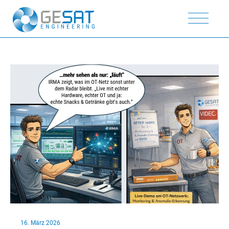
16. März 2026