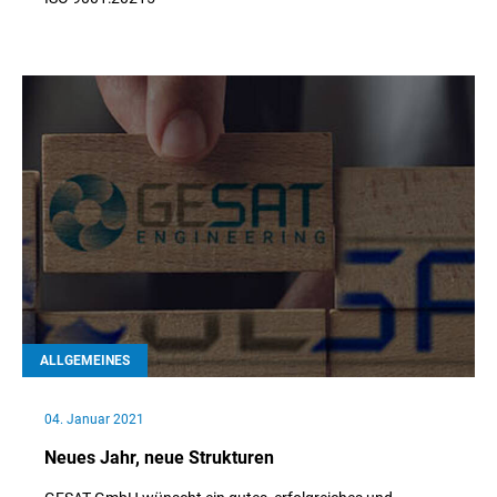
// Weiterlesen
ALLGEMEINES
04. Januar 2021
Neues Jahr, neue Strukturen