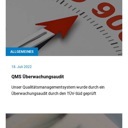
ALLGEMEINES
18. Juli 2022
QMS Überwachungsaudit
Unser Qualitätsmanagementsystem wurde durch ein
Überwachungsaudit durch den TÜV-Süd geprüft
// Weiterlesen