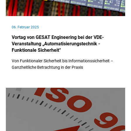
06. Februar 2025
Vortag von GESAT Engineering bei der VDE-
Veranstaltung „Automatisierungstechnik -
Funktionale Sicherheit“
Von Funktionaler Sicherheit bis Informationssicherheit –
Ganzheitliche Betrachtung in der Praxis
// Weiterlesen