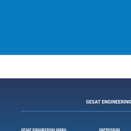
GESAT ENGINEERIN
GESAT ENGINEERING GMBH
IMPRESSUM