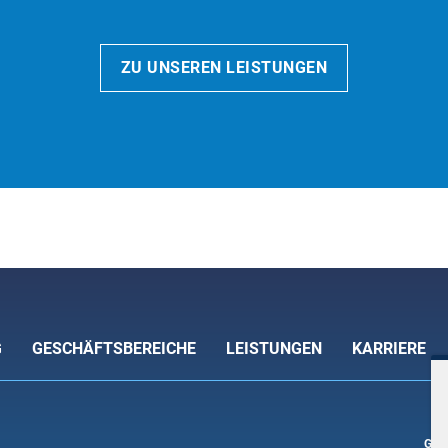
ZU UNSEREN LEISTUNGEN
G
GESCHÄFTSBEREICHE
LEISTUNGEN
KARRIERE
GES