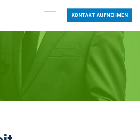
KONTAKT AUFNEHMEN