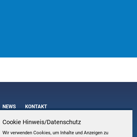
NEWS
KONTAKT
Cookie Hinweis/Datenschutz
Wir verwenden Cookies, um Inhalte und Anzeigen zu
AT ENGINEERING GMBH