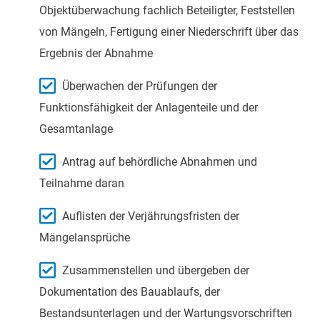
Objektüberwachung fachlich Beteiligter, Feststellen
von Mängeln, Fertigung einer Niederschrift über das
Ergebnis der Abnahme
Überwachen der Prüfungen der
Funktionsfähigkeit der Anlagenteile und der
Gesamtanlage
Antrag auf behördliche Abnahmen und
Teilnahme daran
Auflisten der Verjährungsfristen der
Mängelansprüche
Zusammenstellen und übergeben der
Dokumentation des Bauablaufs, der
Bestandsunterlagen und der Wartungsvorschriften