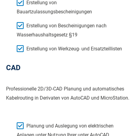
Erstellung von
Bauartzulassungsbescheinigungen
Erstellung von Bescheinigungen nach
Wasserhaushaltsgesetz §19
Erstellung von Werkzeug- und Ersatzteillisten
CAD
Professionelle 2D/3D-CAD Planung und automatisches
Kabelrouting in Derivaten von AutoCAD und MicroStation.
Planung und Auslegung von elektrischen
Anlagen unter Nutzung Ihrer unter AutoCAD