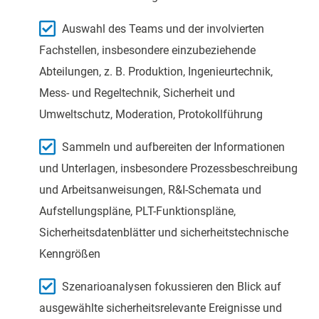
Auswahl des Teams und der involvierten
Fachstellen, insbesondere einzubeziehende
Abteilungen, z. B. Produktion, Ingenieurtechnik,
Mess- und Regeltechnik, Sicherheit und
Umweltschutz, Moderation, Protokollführung
Sammeln und aufbereiten der Informationen
und Unterlagen, insbesondere Prozessbeschreibung
und Arbeitsanweisungen, R&I-Schemata und
Aufstellungspläne, PLT-Funktionspläne,
Sicherheitsdatenblätter und sicherheitstechnische
Kenngrößen
Szenarioanalysen fokussieren den Blick auf
ausgewählte sicherheitsrelevante Ereignisse und