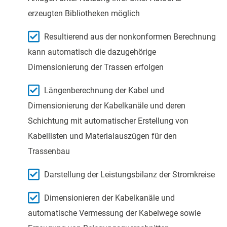
erzeugten Bibliotheken möglich
Resultierend aus der nonkonformen Berechnung
kann automatisch die dazugehörige
Dimensionierung der Trassen erfolgen
Längenberechnung der Kabel und
Dimensionierung der Kabelkanäle und deren
Schichtung mit automatischer Erstellung von
Kabellisten und Materialauszügen für den
Trassenbau
Darstellung der Leistungsbilanz der Stromkreise
Dimensionieren der Kabelkanäle und
automatische Vermessung der Kabelwege sowie