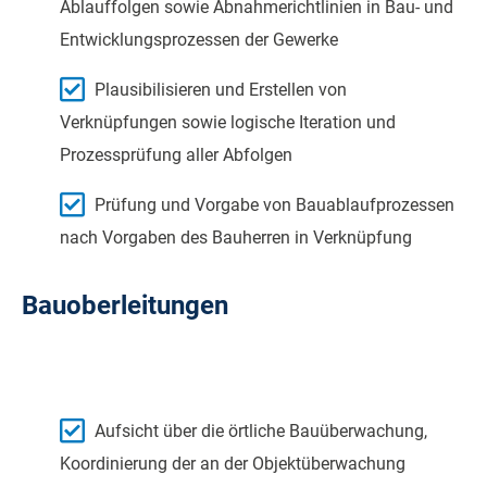
Ablauffolgen sowie Abnahmerichtlinien in Bau- und
Entwicklungsprozessen der Gewerke
Plausibilisieren und Erstellen von
Verknüpfungen sowie logische Iteration und
Prozessprüfung aller Abfolgen
Prüfung und Vorgabe von Bauablaufprozessen
nach Vorgaben des Bauherren in Verknüpfung
Bauoberleitungen
Aufsicht über die örtliche Bauüberwachung,
Koordinierung der an der Objektüberwachung