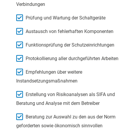
Verbindungen
Prüfung und Wartung der Schaltgeräte
Austausch von fehlerhaften Komponenten
Funktionsprüfung der Schutzeinrichtungen
Protokollierung aller durchgeführten Arbeiten
Empfehlungen über weitere
Instandsetzungsmaßnahmen
Erstellung von Risikoanalysen als SIFA und
Beratung und Analyse mit dem Betreiber
Beratung zur Auswahl zu den aus der Norm
geforderten sowie ökonomisch sinnvollen