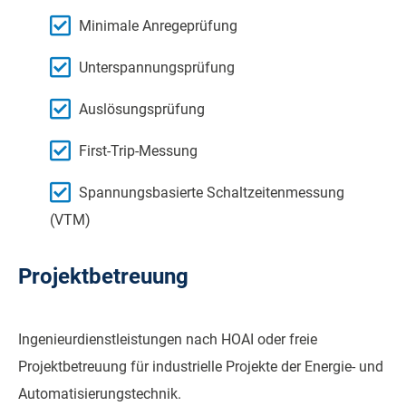
Minimale Anregeprüfung
Unterspannungsprüfung
Auslösungsprüfung
First-Trip-Messung
Spannungsbasierte Schaltzeitenmessung
(VTM)
Projektbetreuung
Ingenieurdienstleistungen nach HOAI oder freie
Projektbetreuung für industrielle Projekte der Energie- und
Automatisierungstechnik.