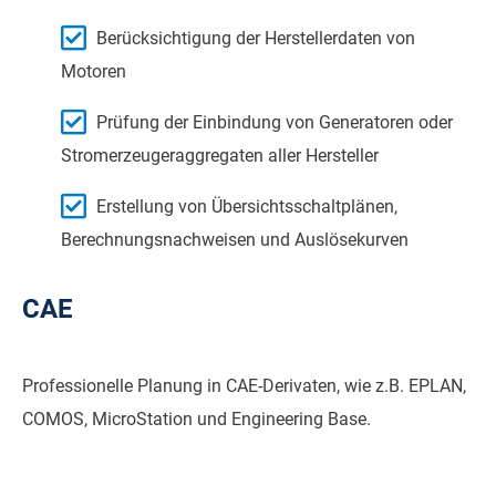
Berücksichtigung der Herstellerdaten von
Motoren
Prüfung der Einbindung von Generatoren oder
Stromerzeugeraggregaten aller Hersteller
Erstellung von Übersichtsschaltplänen,
Berechnungsnachweisen und Auslösekurven
CAE
Professionelle Planung in CAE-Derivaten, wie z.B. EPLAN,
COMOS, MicroStation und Engineering Base.