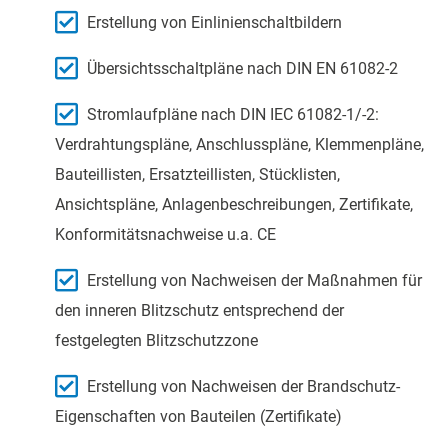
Erstellung von Einlinienschaltbildern
Übersichtsschaltpläne nach DIN EN 61082-2
Stromlaufpläne nach DIN IEC 61082-1/-2:
Verdrahtungspläne, Anschlusspläne, Klemmenpläne,
Bauteillisten, Ersatzteillisten, Stücklisten,
Ansichtspläne, Anlagenbeschreibungen, Zertifikate,
Konformitätsnachweise u.a. CE
Erstellung von Nachweisen der Maßnahmen für
den inneren Blitzschutz entsprechend der
festgelegten Blitzschutzzone
Erstellung von Nachweisen der Brandschutz-
Eigenschaften von Bauteilen (Zertifikate)