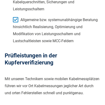
Kabelquerschnitten, Sicherungen und
Leistungsschaltern
Allgemeine bzw. systemunabhängige Beratung
hinsichtlich Realisierung, Optimierung und
Modifikation von Leistungsschaltern und
Lastschaltleisten sowie MCC-Feldern
Prüfleistungen in der
Kupferverifizierung
Mit unseren Technikern sowie mobilen Kabelmessplätzen
führen wir vor Ort Kabelmessungen jeglicher Art durch
und orten Fehlerstellen schnell und punktgenau.