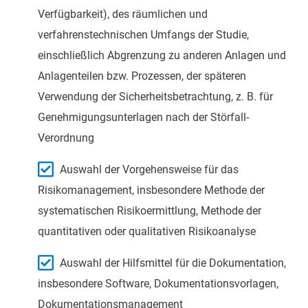
Verfügbarkeit), des räumlichen und
verfahrenstechnischen Umfangs der Studie,
einschließlich Abgrenzung zu anderen Anlagen und
Anlagenteilen bzw. Prozessen, der späteren
Verwendung der Sicherheitsbetrachtung, z. B. für
Genehmigungsunterlagen nach der Störfall-
Verordnung
Auswahl der Vorgehensweise für das
Risikomanagement, insbesondere Methode der
systematischen Risikoermittlung, Methode der
quantitativen oder qualitativen Risikoanalyse
Auswahl der Hilfsmittel für die Dokumentation,
insbesondere Software, Dokumentationsvorlagen,
Dokumentationsmanagement