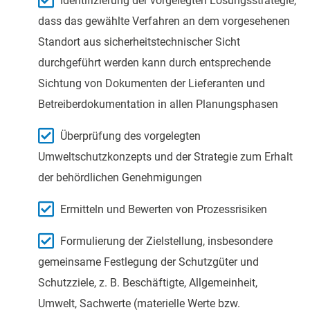
Identifizierung der vorgelegten Lösungsstrategie,
dass das gewählte Verfahren an dem vorgesehenen
Standort aus sicherheitstechnischer Sicht
durchgeführt werden kann durch entsprechende
Sichtung von Dokumenten der Lieferanten und
Betreiberdokumentation in allen Planungsphasen
Überprüfung des vorgelegten
Umweltschutzkonzepts und der Strategie zum Erhalt
der behördlichen Genehmigungen
Ermitteln und Bewerten von Prozessrisiken
Formulierung der Zielstellung, insbesondere
gemeinsame Festlegung der Schutzgüter und
Schutzziele, z. B. Beschäftigte, Allgemeinheit,
Umwelt, Sachwerte (materielle Werte bzw.