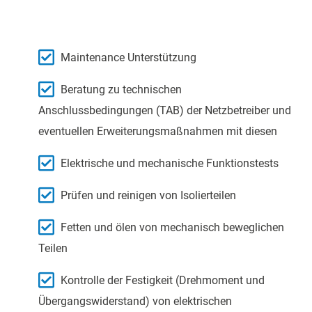
Maintenance Unterstützung
Beratung zu technischen
Anschlussbedingungen (TAB) der Netzbetreiber und
eventuellen Erweiterungsmaßnahmen mit diesen
Elektrische und mechanische Funktionstests
Prüfen und reinigen von Isolierteilen
Fetten und ölen von mechanisch beweglichen
Teilen
Kontrolle der Festigkeit (Drehmoment und
Übergangswiderstand) von elektrischen