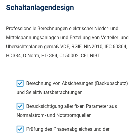
Schaltanlagendesign
Professionelle Berechnungen elektrischer Nieder- und
Mittelspannungsanlagen und Erstellung von Verteiler- und
Übersichtsplänen gemäß VDE, RGIE, NIN2010, IEC 60364,
HD384, Ö-Norm, HD 384, C150002, CEI, NIBT.
Berechnung von Absicherungen (Backupschutz)
und Selektivitätsbetrachtungen
Berücksichtigung aller fixen Parameter aus
Normalstrom- und Notstromquellen
Prüfung des Phasenabgleiches und der