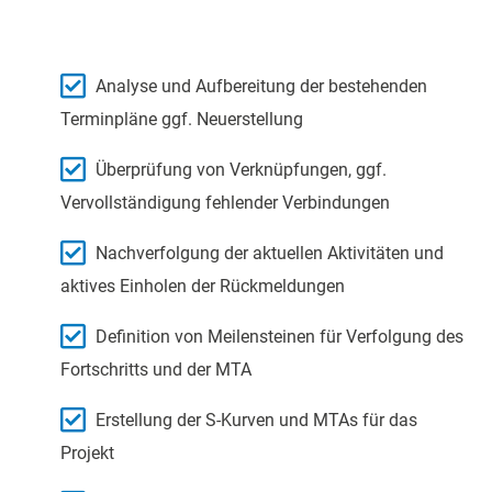
Analyse und Aufbereitung der bestehenden
Terminpläne ggf. Neuerstellung
Überprüfung von Verknüpfungen, ggf.
Vervollständigung fehlender Verbindungen
Nachverfolgung der aktuellen Aktivitäten und
aktives Einholen der Rückmeldungen
Definition von Meilensteinen für Verfolgung des
Fortschritts und der MTA
Erstellung der S-Kurven und MTAs für das
Projekt