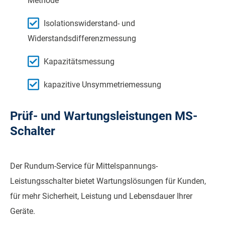
Methode
Isolationswiderstand- und
Widerstandsdifferenzmessung
Kapazitätsmessung
kapazitive Unsymmetriemessung
Prüf- und Wartungsleistungen MS-
Schalter
Der Rundum-Service für Mittelspannungs-
Leistungsschalter bietet Wartungslösungen für Kunden,
für mehr Sicherheit, Leistung und Lebensdauer Ihrer
Geräte.