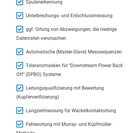
Spulenerkennung
Unterbrechungs- und Erdschlussmessung
ggf. Ortung von Abzweigungen, die niedrige
Datenraten verursachen
Automatische (Master-Slave) Messsequenzen
Toleranzmasken für "Downstream Power Back
Off" (DPBO) Systeme
Leitungsqualifizierung mit Bewertung
(Kupferverifizierung)
Langzeitmessung für Wackelkontaktortung
Fehlerortung mit Murray- und Küpfmüller-