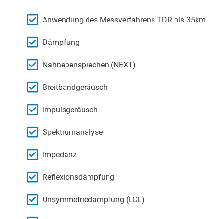
Anwendung des Messverfahrens TDR bis 35km
Dämpfung
Nahnebensprechen (NEXT)
Breitbandgeräusch
Impulsgeräusch
Spektrumanalyse
Impedanz
Reflexionsdämpfung
Unsymmetriedämpfung (LCL)