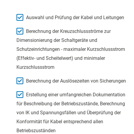
Auswahl und Prüfung der Kabel und Leitungen
Berechnung der Kreuzschlussströme zur
Dimensionierung der Schaltgeräte und
Schutzeinrichtungen - maximaler Kurzschlussstrom
(Effektiv- und Scheitelwert) und minimaler
Kurzschlussstrom
Berechnung der Auslösezeiten von Sicherungen
Erstellung einer umfangreichen Dokumentation
für Beschreibung der Betriebszustände, Berechnung
von IK und Spannungsfällen und Überprüfung der
Konformität für Kabel entsprechend allen
Betriebszuständen