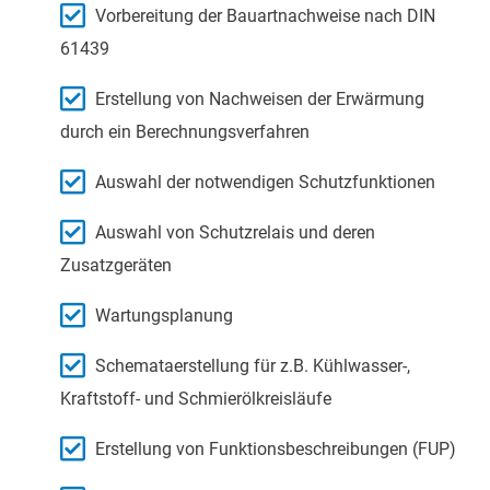
Vorbereitung der Bauartnachweise nach DIN
61439
Erstellung von Nachweisen der Erwärmung
durch ein Berechnungsverfahren
Auswahl der notwendigen Schutzfunktionen
Auswahl von Schutzrelais und deren
Zusatzgeräten
Wartungsplanung
Schemataerstellung für z.B. Kühlwasser-,
Kraftstoff- und Schmierölkreisläufe
Erstellung von Funktionsbeschreibungen (FUP)