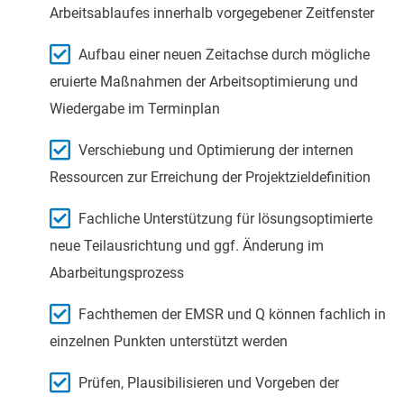
Arbeitsablaufes innerhalb vorgegebener Zeitfenster
Aufbau einer neuen Zeitachse durch mögliche
eruierte Maßnahmen der Arbeitsoptimierung und
Wiedergabe im Terminplan
Verschiebung und Optimierung der internen
Ressourcen zur Erreichung der Projektzieldefinition
Fachliche Unterstützung für lösungsoptimierte
neue Teilausrichtung und ggf. Änderung im
Abarbeitungsprozess
Fachthemen der EMSR und Q können fachlich in
einzelnen Punkten unterstützt werden
Prüfen, Plausibilisieren und Vorgeben der