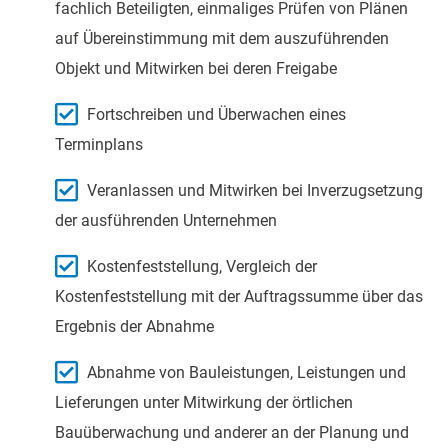
fachlich Beteiligten, einmaliges Prüfen von Plänen
auf Übereinstimmung mit dem auszuführenden
Objekt und Mitwirken bei deren Freigabe
Fortschreiben und Überwachen eines
Terminplans
Veranlassen und Mitwirken bei Inverzugsetzung
der ausführenden Unternehmen
Kostenfeststellung, Vergleich der
Kostenfeststellung mit der Auftragssumme über das
Ergebnis der Abnahme
Abnahme von Bauleistungen, Leistungen und
Lieferungen unter Mitwirkung der örtlichen
Bauüberwachung und anderer an der Planung und