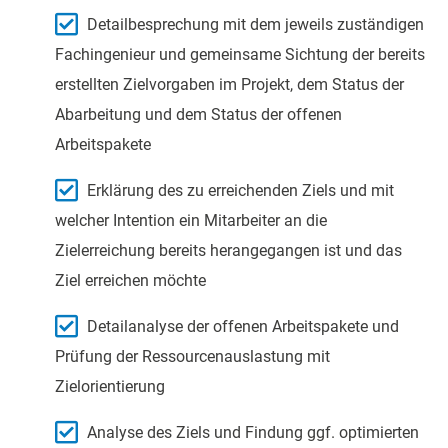
Detailbesprechung mit dem jeweils zuständigen
Fachingenieur und gemeinsame Sichtung der bereits
erstellten Zielvorgaben im Projekt, dem Status der
Abarbeitung und dem Status der offenen
Arbeitspakete
Erklärung des zu erreichenden Ziels und mit
welcher Intention ein Mitarbeiter an die
Zielerreichung bereits herangegangen ist und das
Ziel erreichen möchte
Detailanalyse der offenen Arbeitspakete und
Prüfung der Ressourcenauslastung mit
Zielorientierung
Analyse des Ziels und Findung ggf. optimierten