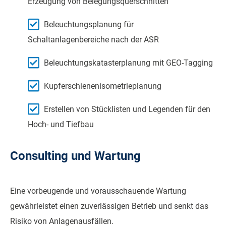
Erzeugung von Belegungsquerschnitten
Beleuchtungsplanung für
Schaltanlagenbereiche nach der ASR
Beleuchtungskatasterplanung mit GEO-Tagging
Kupferschienenisometrieplanung
Erstellen von Stücklisten und Legenden für den
Hoch- und Tiefbau
Consulting und Wartung
Eine vorbeugende und vorausschauende Wartung
gewährleistet einen zuverlässigen Betrieb und senkt das
Risiko von Anlagenausfällen.