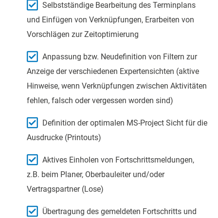
Selbstständige Bearbeitung des Terminplans
und Einfügen von Verknüpfungen, Erarbeiten von
Vorschlägen zur Zeitoptimierung
Anpassung bzw. Neudefinition von Filtern zur
Anzeige der verschiedenen Expertensichten (aktive
Hinweise, wenn Verknüpfungen zwischen Aktivitäten
fehlen, falsch oder vergessen worden sind)
Definition der optimalen MS-Project Sicht für die
Ausdrucke (Printouts)
Aktives Einholen von Fortschrittsmeldungen,
z.B. beim Planer, Oberbauleiter und/oder
Vertragspartner (Lose)
Übertragung des gemeldeten Fortschritts und