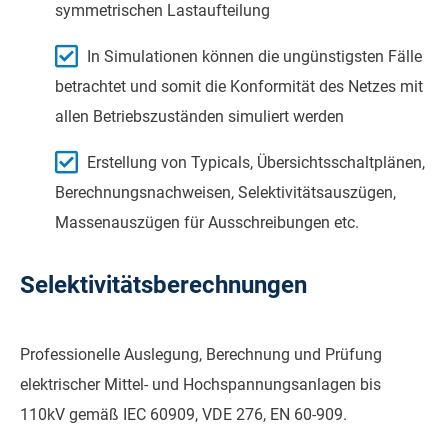
symmetrischen Lastaufteilung
In Simulationen können die ungünstigsten Fälle
betrachtet und somit die Konformität des Netzes mit
allen Betriebszuständen simuliert werden
Erstellung von Typicals, Übersichtsschaltplänen,
Berechnungsnachweisen, Selektivitätsauszügen,
Massenauszügen für Ausschreibungen etc.
Selektivitätsberechnungen
Professionelle Auslegung, Berechnung und Prüfung
elektrischer Mittel- und Hochspannungsanlagen bis
110kV gemäß IEC 60909, VDE 276, EN 60-909.