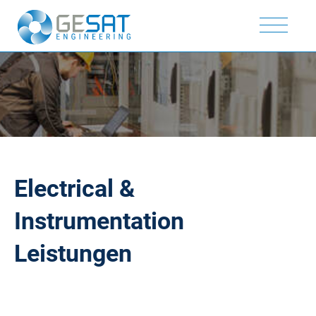
Electrical
&
Instrumentation
Leistungen