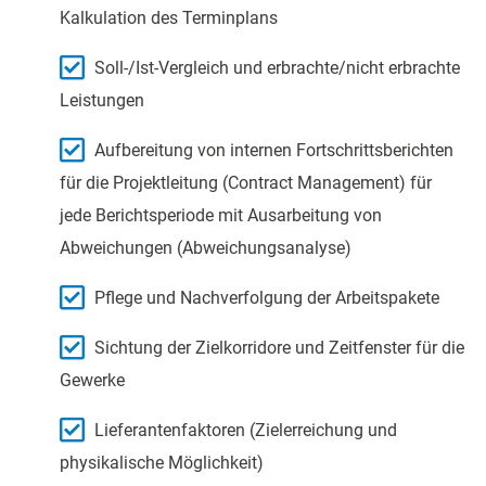
Kalkulation des Terminplans
Soll-/Ist-Vergleich und erbrachte/nicht erbrachte
Leistungen
Aufbereitung von internen Fortschrittsberichten
für die Projektleitung (Contract Management) für
jede Berichtsperiode mit Ausarbeitung von
Abweichungen (Abweichungsanalyse)
Pflege und Nachverfolgung der Arbeitspakete
Sichtung der Zielkorridore und Zeitfenster für die
Gewerke
Lieferantenfaktoren (Zielerreichung und
physikalische Möglichkeit)