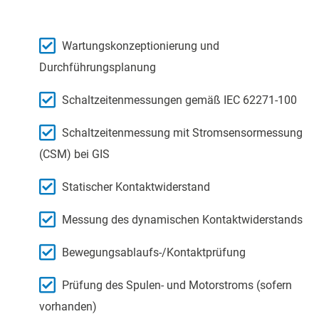
Wartungskonzeptionierung und
Durchführungsplanung
Schaltzeitenmessungen gemäß IEC 62271-100
Schaltzeitenmessung mit Stromsensormessung
(CSM) bei GIS
Statischer Kontaktwiderstand
Messung des dynamischen Kontaktwiderstands
Bewegungsablaufs-/Kontaktprüfung
Prüfung des Spulen- und Motorstroms (sofern
vorhanden)