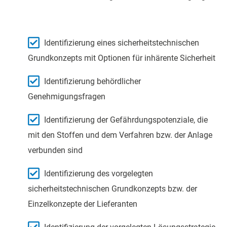
Identifizierung eines sicherheitstechnischen
Grundkonzepts mit Optionen für inhärente Sicherheit
Identifizierung behördlicher
Genehmigungsfragen
Identifizierung der Gefährdungspotenziale, die
mit den Stoffen und dem Verfahren bzw. der Anlage
verbunden sind
Identifizierung des vorgelegten
sicherheitstechnischen Grundkonzepts bzw. der
Einzelkonzepte der Lieferanten