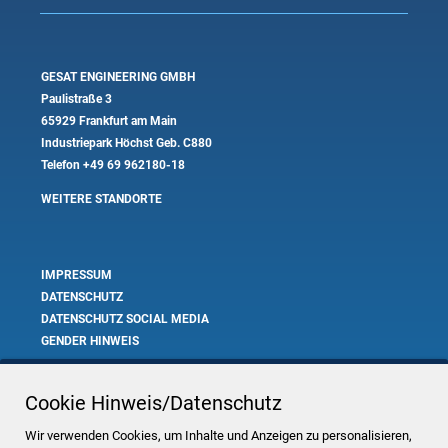
GESAT ENGINEERING GMBH
Paulistraße 3
65929 Frankfurt am Main
Industriepark Höchst Geb. C880
Telefon
+49 69 962180-18
WEITERE STANDORTE
IMPRESSUM
DATENSCHUTZ
DATENSCHUTZ SOCIAL MEDIA
GENDER HINWEIS
COOKIE EINSTELLUNGEN
Cookie Hinweis/Datenschutz
Wir verwenden Cookies, um Inhalte und Anzeigen zu personalisieren,