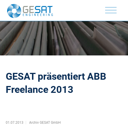
GESAT präsentiert ABB
Freelance 2013
01.07.2013
Archiv GESAT GmbH