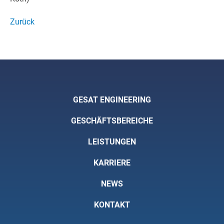
Zurück
GESAT ENGINEERING
GESCHÄFTSBEREICHE
LEISTUNGEN
KARRIERE
NEWS
KONTAKT