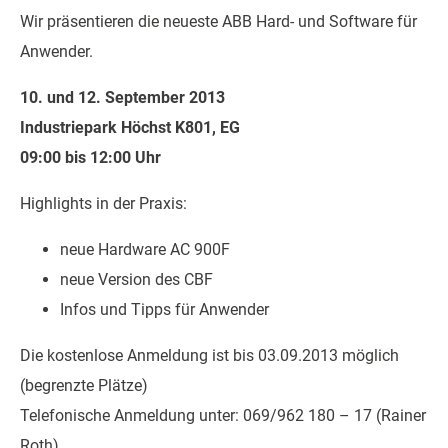
Wir präsentieren die neueste ABB Hard- und Software für
Anwender.
10. und 12. September 2013
Industriepark Höchst K801, EG
09:00 bis 12:00 Uhr
Highlights in der Praxis:
neue Hardware AC 900F
neue Version des CBF
Infos und Tipps für Anwender
Die kostenlose Anmeldung ist bis 03.09.2013 möglich
(begrenzte Plätze)
Telefonische Anmeldung unter: 069/962 180 – 17 (Rainer
Roth)