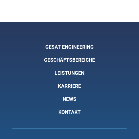
GESAT ENGINEERING
GESCHÄFTSBEREICHE
LEISTUNGEN
KARRIERE
NEWS
KONTAKT