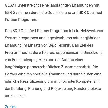
GESAT unterstreicht seine langjährigen Erfahrungen mit
B&R Systemen durch die Qualifizierung am B&R Qualified
Partner Programm.
Das B&R Qualified Partner Programm ist ein Netzwerk von
Systemintegratoren und Ingenieurbüros mit langjähriger
Erfahrung im Einsatz von B&R Technik. Das Ziel des
Programmes ist die erfolgreiche, gemeinsame Umsetzung
von Endkundenprojekten und der Aufbau einer
langfristigen partnerschaftlichen Zusammenarbeit. Die
Partner erhalten spezielle Trainings und durchlaufen eine
jährliche Rezertifizierung um mit höchster Kompetenz in
der Beratung, Planung und Projektierung Kundenprojekte
umzusetzen.
Zurück