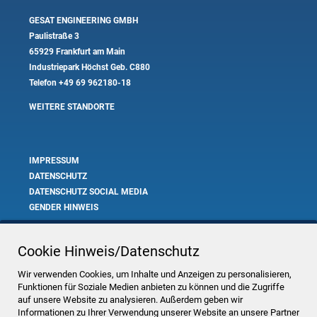
GESAT ENGINEERING GMBH
Paulistraße 3
65929 Frankfurt am Main
Industriepark Höchst Geb. C880
Telefon
+49 69 962180-18
WEITERE STANDORTE
IMPRESSUM
DATENSCHUTZ
DATENSCHUTZ SOCIAL MEDIA
GENDER HINWEIS
COOKIE EINSTELLUNGEN
Cookie Hinweis/Datenschutz
Wir verwenden Cookies, um Inhalte und Anzeigen zu personalisieren,
Funktionen für Soziale Medien anbieten zu können und die Zugriffe
auf unsere Website zu analysieren. Außerdem geben wir
GESAT ENGINEERING GMBH
Informationen zu Ihrer Verwendung unserer Website an unsere Partner