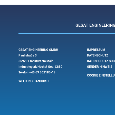
GESAT ENGINEERIN
GESAT ENGINEERING GMBH
IMPRESSUM
Paulistraße 3
DATENSCHUTZ
65929 Frankfurt am Main
DATENSCHUTZ SOC
Industriepark Höchst Geb. C880
GENDER HINWEIS
Telefon
+49 69 962180-18
COOKIE EINSTELL
WEITERE STANDORTE