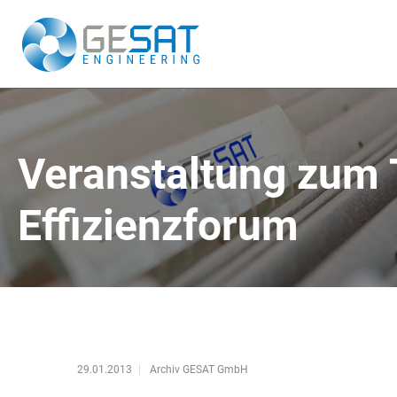
Veranstaltung zu
Effizienzforum
29.01.2013
Archiv GESAT GmbH