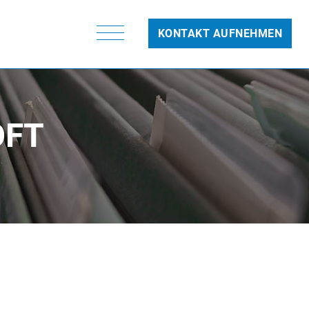
KONTAKT AUFNEHMEN
OFT